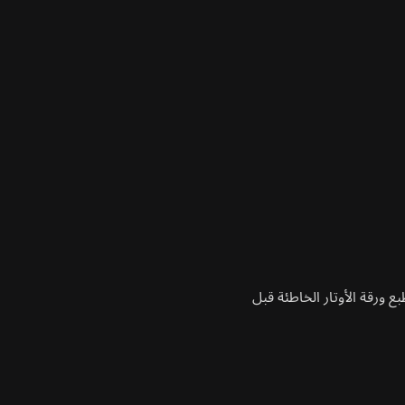
 ورقة الأوتار الخاطئة قبل