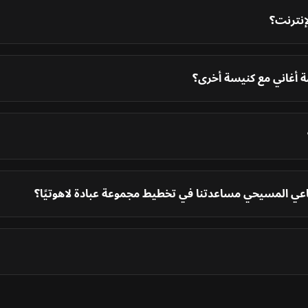
إنترنت؟
 أغاني مع كنيسة أخرى؟
عي المسيحي مساعدتنا في تخطيط مجموعة عبادة لاهوتيًا؟