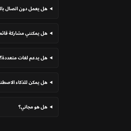
هل يعمل دون اتصال بال
هل يمكنني مشاركة قائمة
هل يدعم لغات متعددة؟
هل يمكن للذكاء الاصطنا
هل هو مجاني؟