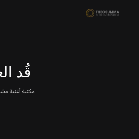
قُد ا
مكتبة أغنية مشتر