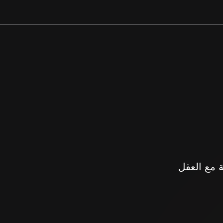
مة مع العقل