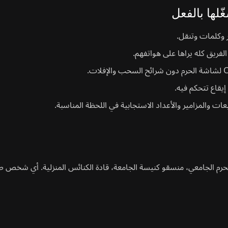
ّلها بالفعل
 وكلمات وتنقل.
الفريق كله يراها على هواتفهم.
إيقاع تتحكم فيه.
والمزامير والأعداد الاستجابية في اللحظة المناسبة.
لحرم الجامعي، منسقو كنيسة الجامعة، قادة الكنائس المنزلية. أي شخص طبع