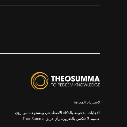
لاسترداد المعرفة
الإجابات مدعومة بالذكاء الاصطناعي ومستوحاة من رؤى
علمية. لا تعكس بالضرورة رأي فريق TheoSumma.