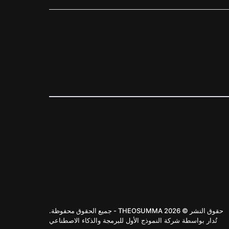
حقوق النشر © 2026 THEOSUMMA - جميع الحقوق محفوظة.
تُدار بواسطة شركة النموذج الأول للبرمجة والذكاء الاصطناعي