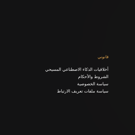
قانوني
أخلاقيات الذكاء الاصطناعي المسيحي
الشروط والأحكام
سياسة الخصوصية
سياسة ملفات تعريف الارتباط