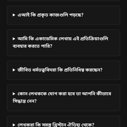
এআই কি প্রকৃত কাজগুলি পড়ছে?
আমি কি একাডেমিক লেখায় এই প্রতিক্রিয়াগুলি
ব্যবহার করতে পারি?
জীবিত ধর্মতত্ত্ববিদরা কি প্রতিনিধিত্ব করছেন?
কোন লেখককে যোগ করা হবে তা আপনি কীভাবে
সিদ্ধান্ত নেন?
লেখকরা কি সমস্ত খ্রিস্টান ঐতিহ্য থেকে?