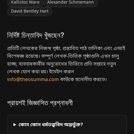
Kallistos Ware
Alexander Schmemann
David Bentley Hart
নির্দিষ্ট চিন্তাবিদ খুঁজছেন?
প্রতিটি লেখকের নিজস্ব পৃষ্ঠা, প্রস্তাবিত পাঠ তালিকা এবং এআই
বিশেষজ্ঞ রয়েছে। সম্পূর্ণ লেখক-ভিত্তিক পৃষ্ঠাগুলি এখন চালু
হচ্ছে; ব্যবহারকারীর অনুরোধের ভিত্তিতে প্রতি সপ্তাহে নতুন
লেখক যোগ করা হয়। ইমেইল করুন
info@theosumma.com
কাউকে মনোনীত করতে।
প্রায়শই জিজ্ঞাসিত প্রশ্নাবলী
কোন কোন ধর্মতত্ত্ববিদ অন্তর্ভুক্ত?