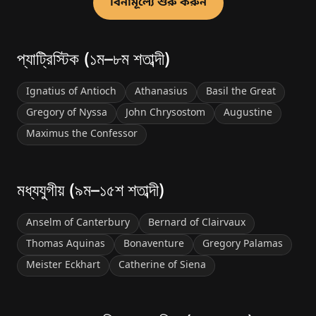
বিনামূল্যে শুরু করুন
প্যাট্রিস্টিক (১ম–৮ম শতাব্দী)
Ignatius of Antioch
Athanasius
Basil the Great
Gregory of Nyssa
John Chrysostom
Augustine
Maximus the Confessor
মধ্যযুগীয় (৯ম–১৫শ শতাব্দী)
Anselm of Canterbury
Bernard of Clairvaux
Thomas Aquinas
Bonaventure
Gregory Palamas
Meister Eckhart
Catherine of Siena