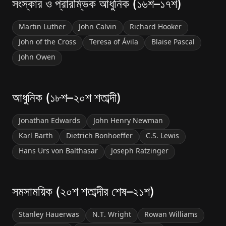
সংস্কার ও প্রারম্ভিক আধুনিক (১৬শ–১৭শ)
Martin Luther
John Calvin
Richard Hooker
John of the Cross
Teresa of Ávila
Blaise Pascal
John Owen
আধুনিক (১৮শ–২০শ শতাব্দী)
Jonathan Edwards
John Henry Newman
Karl Barth
Dietrich Bonhoeffer
C.S. Lewis
Hans Urs von Balthasar
Joseph Ratzinger
সমসাময়িক (২০শ শতাব্দীর শেষ–২১শ)
Stanley Hauerwas
N.T. Wright
Rowan Williams