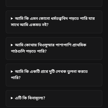
আমি কি এমন কোনো ধর্মতত্ত্ববিদ পড়তে পারি যার
সাথে আমি একমত নই?
আমি কোথায় থিওসুম্মার পাশাপাশি প্রাথমিক
পাঠগুলি পড়তে পারি?
আমি কি একটি প্রশ্নে দুটি লেখক তুলনা করতে
পারি?
এটি কি বিনামূল্যে?