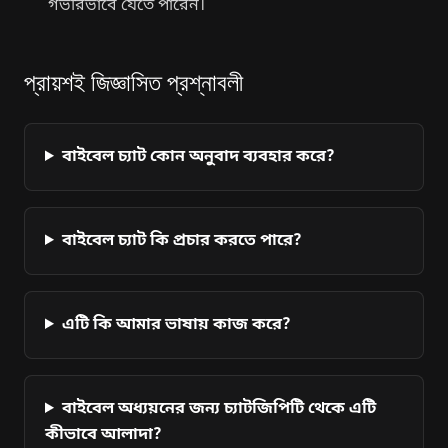
গভীরভাবে যেতে পারেন।
প্রায়শই জিজ্ঞাসিত প্রশ্নাবলী
বাইবেল চ্যাট কোন অনুবাদ ব্যবহার করে?
বাইবেল চ্যাট কি প্রচার করতে পারে?
এটি কি আমার ভাষায় কাজ করে?
বাইবেল অধ্যয়নের জন্য চ্যাটজিপিটি থেকে এটি
কীভাবে আলাদা?