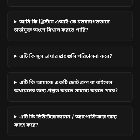
আমি কি খ্রিস্টান এআই-কে মতবাদগতভাবে
চার্জযুক্ত অংশে বিশ্বাস করতে পারি?
এটি কি মূল ভাষার প্রশ্নগুলি পরিচালনা করে?
এটি কি আমাকে একটি ছোট গ্রুপ বা বাইবেল
অধ্যয়নের জন্য প্রস্তুত করতে সাহায্য করতে পারে?
এটি কি ডিউটেরোক্যানন / অ্যাপোক্রিফার জন্য
কাজ করে?