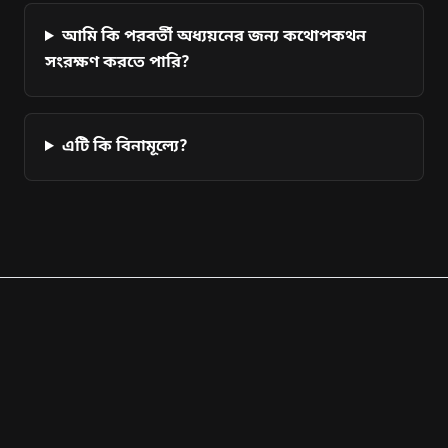
আমি কি পরবর্তী অধ্যয়নের জন্য কথোপকথন
সংরক্ষণ করতে পারি?
এটি কি বিনামূল্যে?