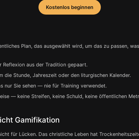
Kostenlos beginnen
t
entliches Plan, das ausgewählt wird, um das zu passen, was
r Reflexion aus der Tradition gepaart.
 die Stunde, Jahreszeit oder den liturgischen Kalender.
as nur Sie sehen — nie für Training verwendet.
eise — keine Streifen, keine Schuld, keine öffentlichen Metr
icht Gamifikation
icht für Lücken. Das christliche Leben hat Trockenheitszeit