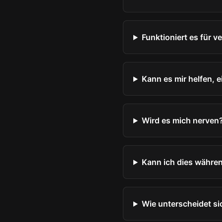
Funktioniert es für v
Kann es mir helfen, 
Wird es mich nerven
Kann ich dies währe
Wie unterscheidet si