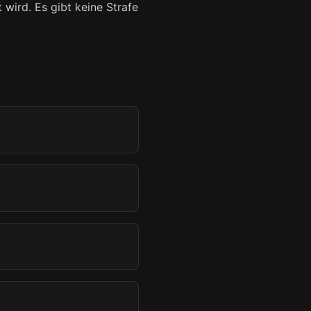
t wird. Es gibt keine Strafe