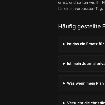
ernst, und so tun wir. Ihr 
für einen verpassten Tag.
Häufig gestellte 
Ist das ein Ersatz f
Ist mein Journal priv
Was wenn mein Plan 
Versucht die christli