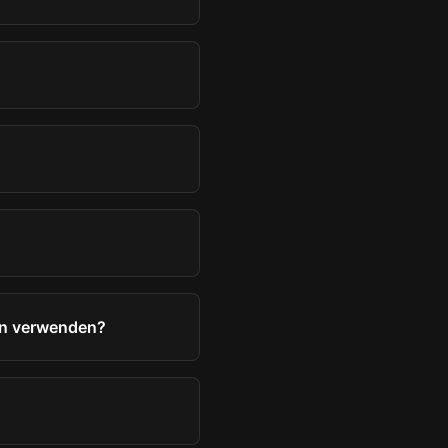
en verwenden?