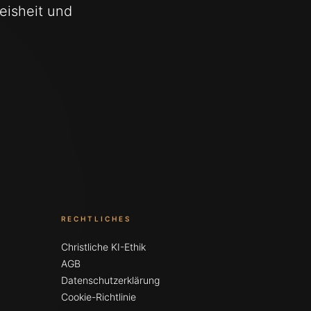
eisheit und
RECHTLICHES
Christliche KI-Ethik
AGB
Datenschutzerklärung
Cookie-Richtlinie