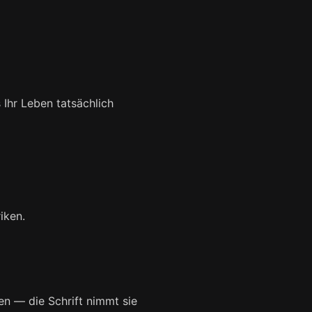
 Ihr Leben tatsächlich
iken.
en — die Schrift nimmt sie