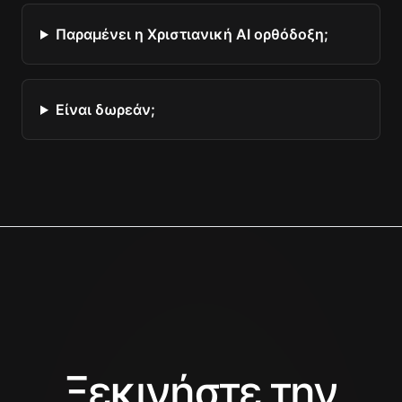
Παραμένει η Χριστιανική AI ορθόδοξη;
Είναι δωρεάν;
Ξεκινήστε την