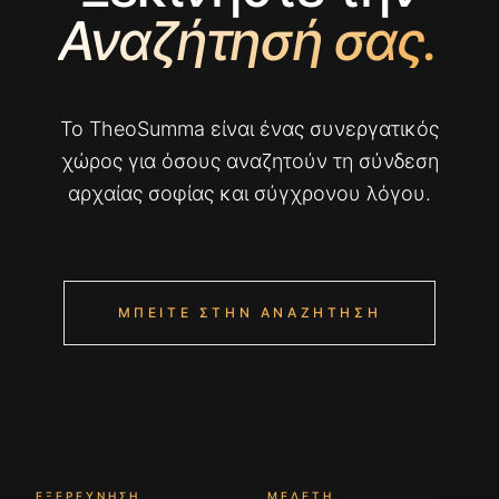
Αναζήτησή σας.
Το TheoSumma είναι ένας συνεργατικός
χώρος για όσους αναζητούν τη σύνδεση
αρχαίας σοφίας και σύγχρονου λόγου.
ΜΠΕΊΤΕ ΣΤΗΝ ΑΝΑΖΉΤΗΣΗ
ΕΞΕΡΕΎΝΗΣΗ
ΜΕΛΈΤΗ