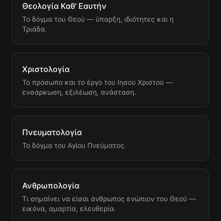
Θεολογία Καθ' Εαυτήν
Το δόγμα του Θεού — ύπαρξη, ιδιότητες και η
Τριάδα.
Χριστολογία
Το πρόσωπο και το έργο του Ιησού Χριστού —
ενσάρκωση, εξιλέωση, ανάσταση.
Πνευματολογία
Το δόγμα του Αγίου Πνεύματος.
Ανθρωπολογία
Τι σημαίνει να είσαι άνθρωπος ενώπιον του Θεού —
εικόνα, αμαρτία, ελευθερία.