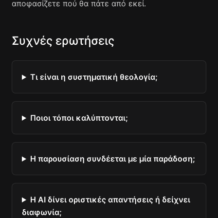
αποφασίζετε πού θα πάτε από εκεί.
Συχνές ερωτήσεις
Τι είναι η συστηματική θεολογία;
Ποιοι τόποι καλύπτονται;
Η παρουσίαση συνδέεται με μία παράδοση;
Η AI δίνει οριστικές απαντήσεις ή δείχνει
διαφωνία;