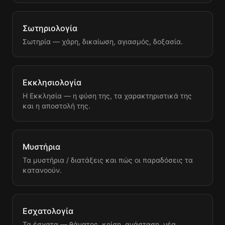
Σωτηριολογία
Σωτηρία — χάρη, δικαίωση, αγιασμός, δοξασία.
Εκκλησιολογία
Η Εκκλησία — η φύση της, τα χαρακτηριστικά της
και η αποστολή της.
Μυστήρια
Τα μυστήρια / διατάξεις και πώς οι παραδόσεις τα
κατανοούν.
Εσχατολογία
Τα έσχατα — θάνατος, κρίση, ανάσταση, νέα