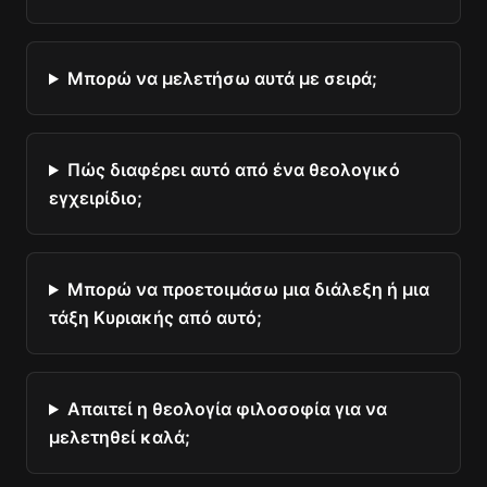
Μπορώ να μελετήσω αυτά με σειρά;
Πώς διαφέρει αυτό από ένα θεολογικό
εγχειρίδιο;
Μπορώ να προετοιμάσω μια διάλεξη ή μια
τάξη Κυριακής από αυτό;
Απαιτεί η θεολογία φιλοσοφία για να
μελετηθεί καλά;