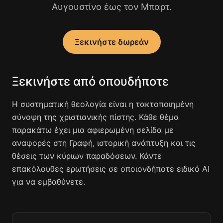
Αυγουστίνο έως τον Μπαρτ.
Ξεκινήστε δωρεάν
Ξεκινήστε από οπουδήποτε
Η συστηματική θεολογία είναι η τακτοποιημένη
σύνοψη της χριστιανικής πίστης. Κάθε θέμα
παρακάτω έχει μια αφιερωμένη σελίδα με
αναφορές στη Γραφή, ιστορική ανάπτυξη και τις
θέσεις των κύριων παραδόσεων. Κάντε
επακόλουθες ερωτήσεις σε οποιονδήποτε ειδικό AI
για να εμβαθύνετε.