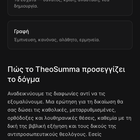
δημιουργία.
Γραφή
Έμπνευση, κανόνας, αλάθητο, ερμηνεία.
Πώς το TheoSumma προσεγγίζει
το δόγμα
Αναδεικνύουμε τις διαφωνίες αντί να τις
εξομαλύνουμε. Μια ερώτηση για τη δικαίωση θα
σας δώσει τις καθολικές, μεταρρυθμισμένες,
ορθόδοξες και λουθηρανικές θέσεις, καθεμία με τη
δική της βιβλική εξήγηση και τους δικούς της
αντιπροσωπευτικούς θεολόγους. Εσείς