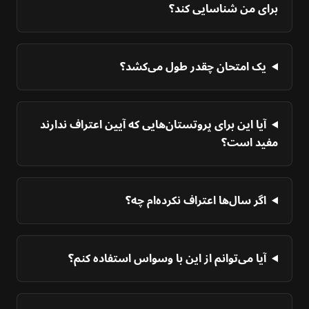
برای من شناسایی کند؟
یک امتحان چقدر طول می‌کشد؟
آیا این برای پروتستان‌هایی که آیین اعتراف ندارند
مفید است؟
اگر سال‌ها اعتراف نکرده‌ام چه؟
آیا می‌توانم از این با وسواس استفاده کنم؟