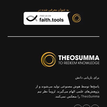
به عنوان معرفی شده در
برای بازیابی دانش
پاسخ‌ها توسط هوش مصنوعی تولید می‌شوند و از
پژوهش‌های علمی الهام می‌گیرند. لزوماً نظر تیم
TheoSumma را منعکس نمی‌کنند.