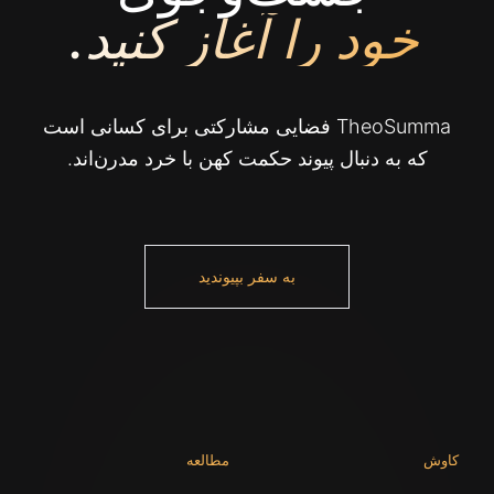
خود را آغاز کنید.
TheoSumma فضایی مشارکتی برای کسانی است
که به دنبال پیوند حکمت کهن با خرد مدرن‌اند.
به سفر بپیوندید
کاوش
مطالعه