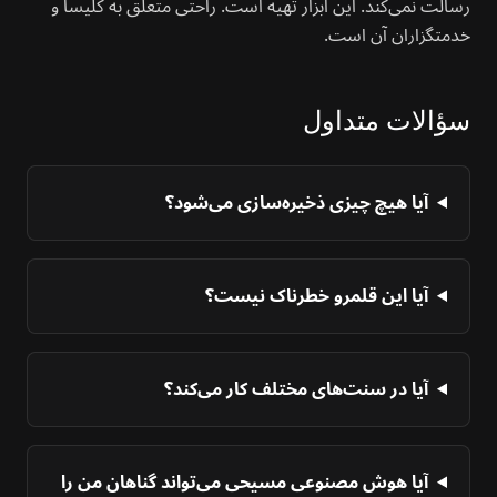
رسالت نمی‌کند. این ابزار تهیه است. راحتی متعلق به کلیسا و
خدمتگزاران آن است.
سؤالات متداول
آیا هیچ چیزی ذخیره‌سازی می‌شود؟
آیا این قلمرو خطرناک نیست؟
آیا در سنت‌های مختلف کار می‌کند؟
آیا هوش مصنوعی مسیحی می‌تواند گناهان من را