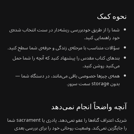
نحوه کمک
شما را از طریق خود‌بررسی ریشه‌دار در سنت انتخاب شده‌ی
خود راهنمایی کنید.
سؤالات متناسب با مرحله‌ی زندگی و حرفه‌ی شما سطح کنید.
بند‌های کتاب مقدس را پیشنهاد کنید که آنچه را شما حمل
می‌کنید روشن کنید.
همه‌ی چیزها خصوصی باقی می‌مانند، در دستگاه شما —
بدون storage سمت سرور.
آنچه واضحاً انجام نمی‌دهد
شریک اعتراف گناه‌ها را عفو نمی‌دهد. پادری یا sacrament شما
را جایگزین نمی‌کند. وضعیت روحانی خود را برای بررسی بعدی