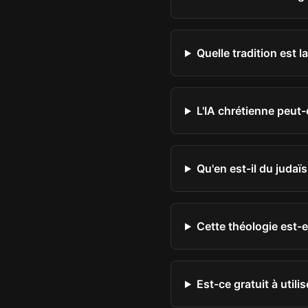
Quelle tradition est l
L'IA chrétienne peut-
Qu'en est-il du juda
Cette théologie est-
Est-ce gratuit à utilis