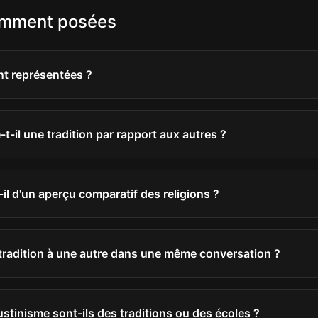
emment posées
nt représentées ?
-il une tradition par rapport aux autres ?
-il d'un aperçu comparatif des religions ?
 tradition à une autre dans une même conversation ?
stinisme sont-ils des traditions ou des écoles ?