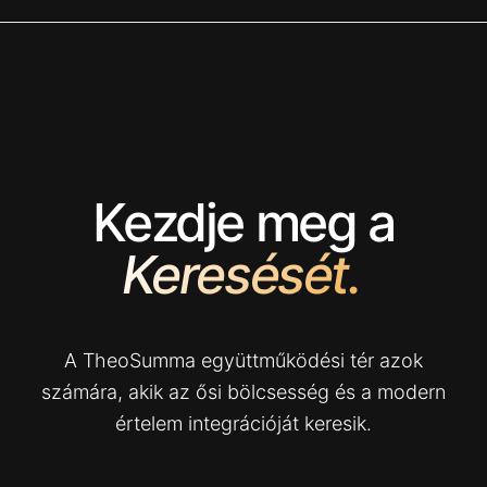
Kezdje meg a
Keresését.
A TheoSumma együttműködési tér azok
számára, akik az ősi bölcsesség és a modern
értelem integrációját keresik.