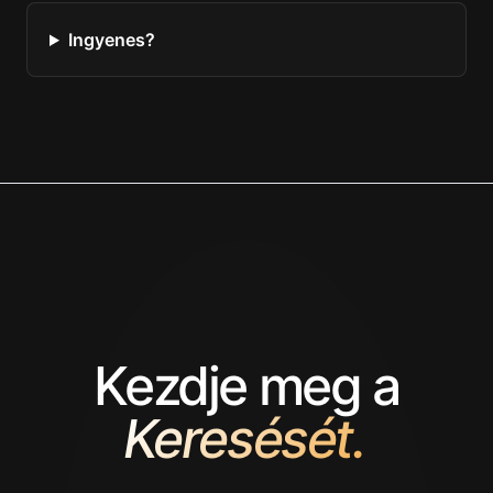
Ingyenes?
Kezdje meg a
Keresését.