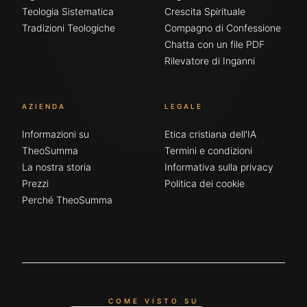
Teologia Sistematica
Crescita Spirituale
Tradizioni Teologiche
Compagno di Confessione
Chatta con un file PDF
Rilevatore di Inganni
AZIENDA
LEGALE
Informazioni su
Etica cristiana dell'IA
TheoSumma
Termini e condizioni
La nostra storia
Informativa sulla privacy
Prezzi
Politica dei cookie
Perché TheoSumma
COME VISTO SU