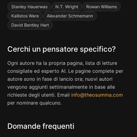
Stanley Hauerwas
N.T. Wright
Rowan Williams
Kallistos Ware
Alexander Schmemann
David Bentley Hart
Cerchi un pensatore specifico?
Ogni autore ha la propria pagina, lista di letture
consigliate ed esperto AI. Le pagine complete per
autore sono in fase di lancio ora; nuovi autori
vengono aggiunti settimanalmente in base alle
richieste degli utenti. Email
info@theosumma.com
per nominare qualcuno.
Domande frequenti