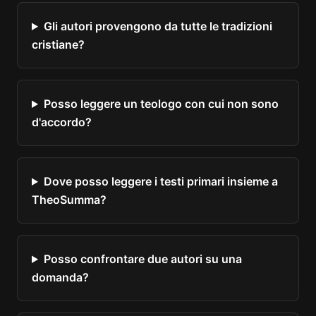
Gli autori provengono da tutte le tradizioni
cristiane?
Posso leggere un teologo con cui non sono
d'accordo?
Dove posso leggere i testi primari insieme a
TheoSumma?
Posso confrontare due autori su una
domanda?