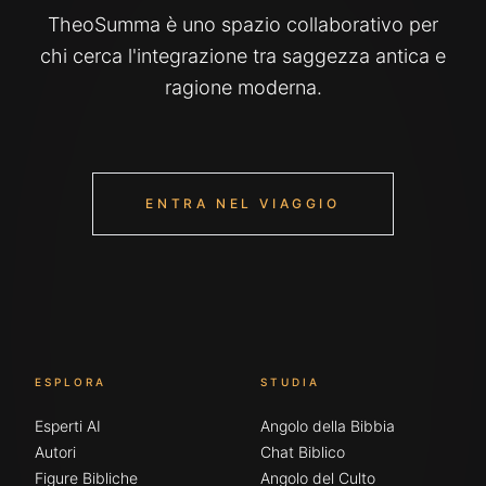
TheoSumma è uno spazio collaborativo per
chi cerca l'integrazione tra saggezza antica e
ragione moderna.
ENTRA NEL VIAGGIO
ESPLORA
STUDIA
Esperti AI
Angolo della Bibbia
Autori
Chat Biblico
Figure Bibliche
Angolo del Culto