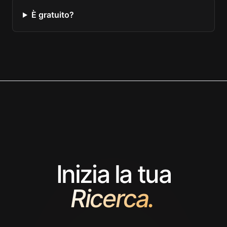
È gratuito?
Inizia la tua
Ricerca.