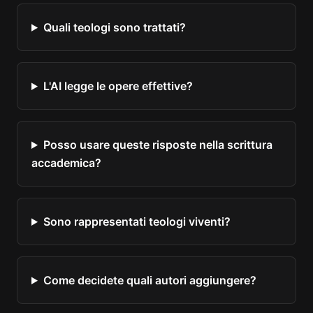
Quali teologi sono trattati?
L'AI legge le opere effettive?
Posso usare queste risposte nella scrittura
accademica?
Sono rappresentati teologi viventi?
Come decidete quali autori aggiungere?