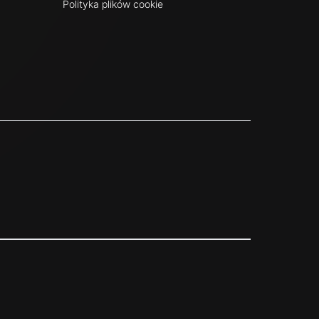
Polityka plików cookie