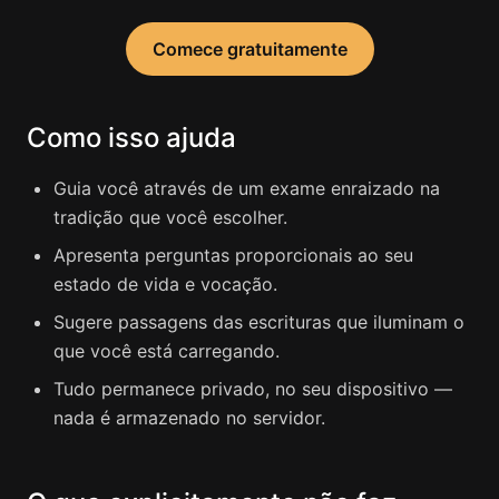
Comece gratuitamente
Como isso ajuda
Guia você através de um exame enraizado na
tradição que você escolher.
Apresenta perguntas proporcionais ao seu
estado de vida e vocação.
Sugere passagens das escrituras que iluminam o
que você está carregando.
Tudo permanece privado, no seu dispositivo —
nada é armazenado no servidor.