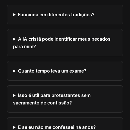
Funciona em diferentes tradições?
A IA cristã pode identificar meus pecados
para mim?
Quanto tempo leva um exame?
Isso é útil para protestantes sem
sacramento de confissão?
E se eu não me confessei há anos?