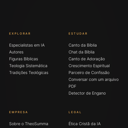
EXPLORAR
ESTUDAR
Especialistas em IA
Canto da Bíblia
Autores
Chat da Bíblia
Figuras Bíblicas
Canto de Adoração
Teologia Sistemática
Crescimento Espiritual
Tradições Teológicas
Parceiro de Confissão
Conversar com um arquivo
PDF
Detector de Engano
EMPRESA
LEGAL
Sobre o TheoSumma
Ética Cristã da IA