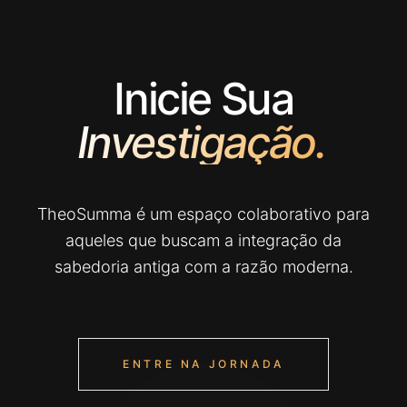
Inicie Sua
Investigação.
TheoSumma é um espaço colaborativo para
aqueles que buscam a integração da
sabedoria antiga com a razão moderna.
ENTRE NA JORNADA