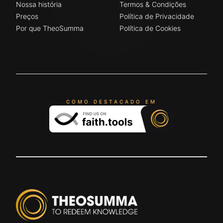
Nossa história
Termos & Condições
Preços
Política de Privacidade
Por que TheoSumma
Política de Cookies
COMO DESTACADO EM