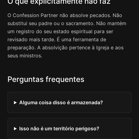
O que explicitamente não faz
O Confession Partner não absolve pecados. Não
substitui seu padre ou o sacramento. Não mantém
um registro do seu estado espiritual para ser
revisado mais tarde. É uma ferramenta de
preparação. A absolvição pertence à Igreja e aos
seus ministros.
Perguntas frequentes
Alguma coisa disso é armazenada?
Isso não é um território perigoso?