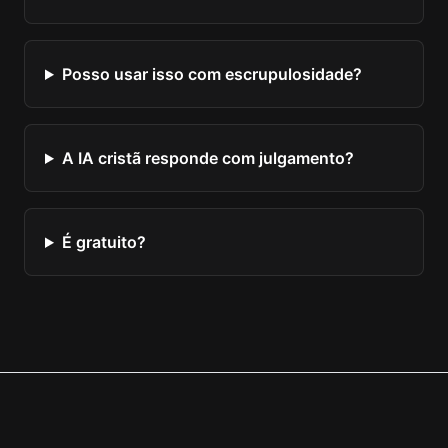
Posso usar isso com escrupulosidade?
A IA cristã responde com julgamento?
É gratuito?