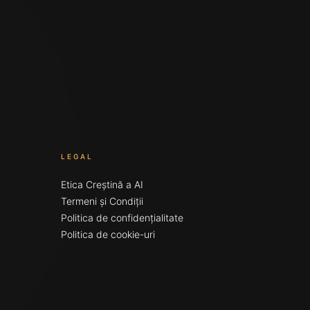
LEGAL
Etica Creștină a AI
Termeni și Condiții
Politica de confidențialitate
Politica de cookie-uri