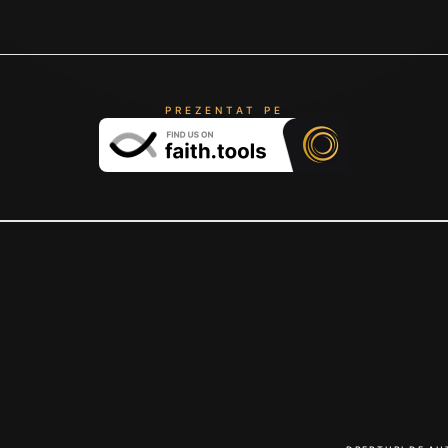
PREZENTAT PE