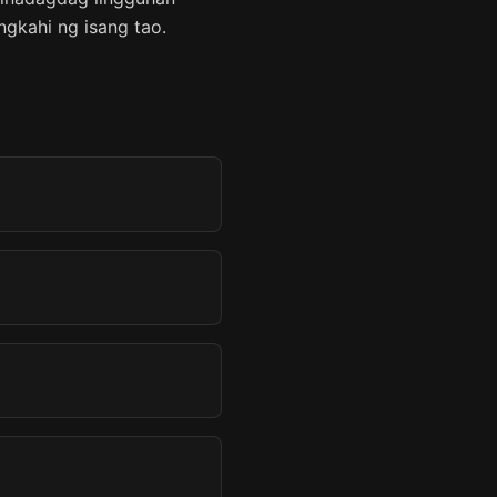
kahi ng isang tao.