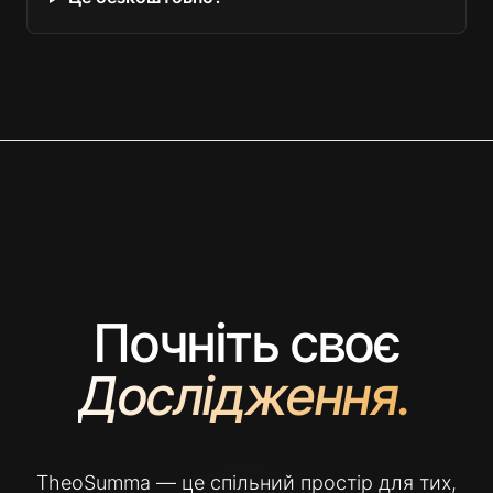
Почніть своє
Дослідження.
TheoSumma — це спільний простір для тих,