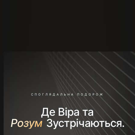
СПОГЛЯДАЛЬНА ПОДОРОЖ
Де Віра та
Розум
Зустрічаються.