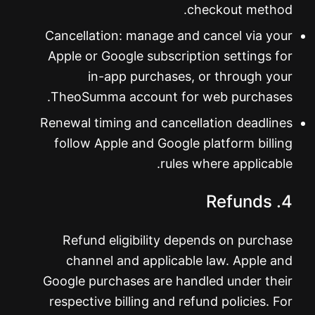
checkout method.
Cancellation: manage and cancel via your
Apple or Google subscription settings for
in-app purchases, or through your
TheoSumma account for web purchases.
Renewal timing and cancellation deadlines
follow Apple and Google platform billing
rules where applicable.
4. Refunds
Refund eligibility depends on purchase
channel and applicable law. Apple and
Google purchases are handled under their
respective billing and refund policies. For