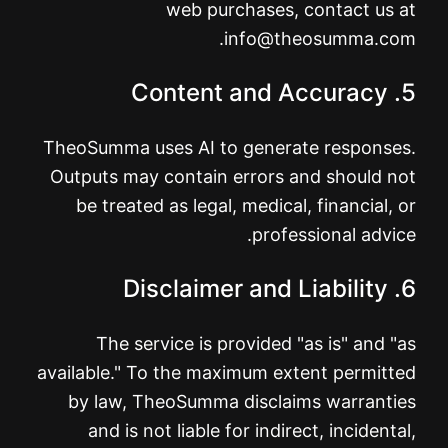
web purchases, contact us at
.
info@theosumma.com
5. Content and Accuracy
TheoSumma uses AI to generate responses.
Outputs may contain errors and should not
be treated as legal, medical, financial, or
professional advice.
6. Disclaimer and Liability
The service is provided "as is" and "as
available." To the maximum extent permitted
by law, TheoSumma disclaims warranties
and is not liable for indirect, incidental,