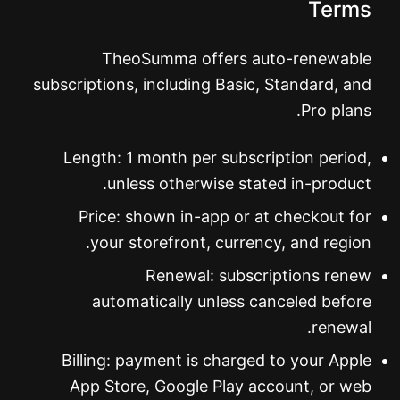
Terms
TheoSumma offers auto-renewable
subscriptions, including Basic, Standard, and
Pro plans.
Length: 1 month per subscription period,
unless otherwise stated in-product.
Price: shown in-app or at checkout for
your storefront, currency, and region.
Renewal: subscriptions renew
automatically unless canceled before
renewal.
Billing: payment is charged to your Apple
App Store, Google Play account, or web