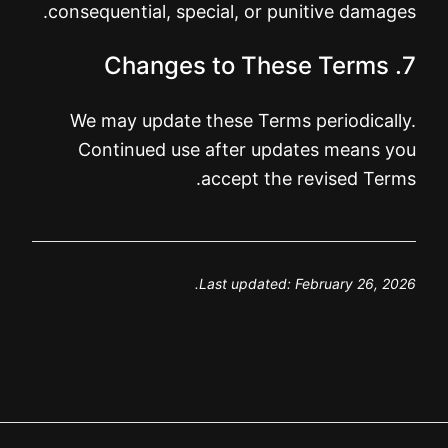
consequential, special, or punitive damages.
7. Changes to These Terms
We may update these Terms periodically.
Continued use after updates means you
accept the revised Terms.
Last updated: February 26, 2026.